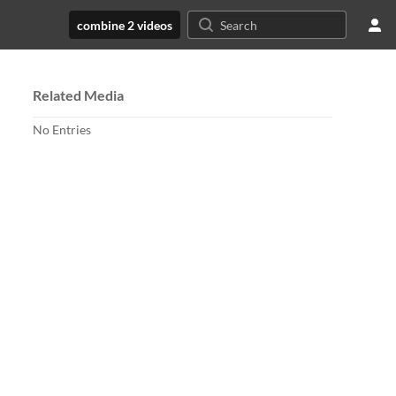
combine 2 videos
Related Media
No Entries