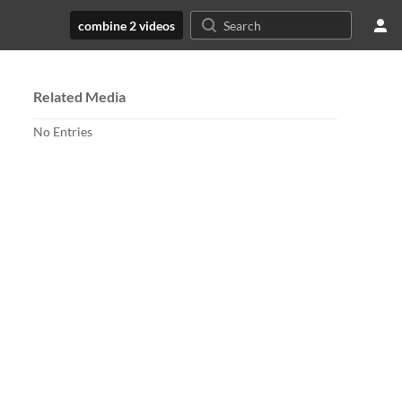
combine 2 videos
Related Media
No Entries