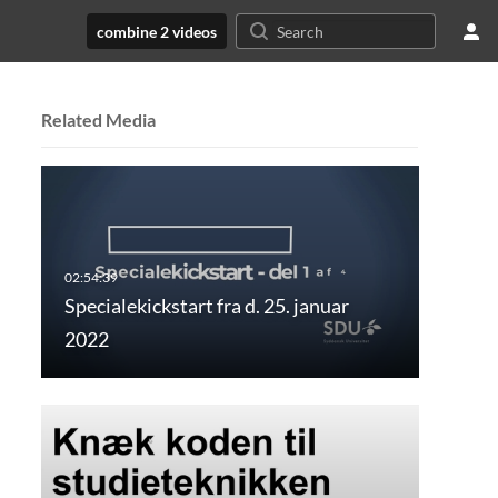
combine 2 videos
Related Media
Specialekickstart fra d. 25. januar
2022