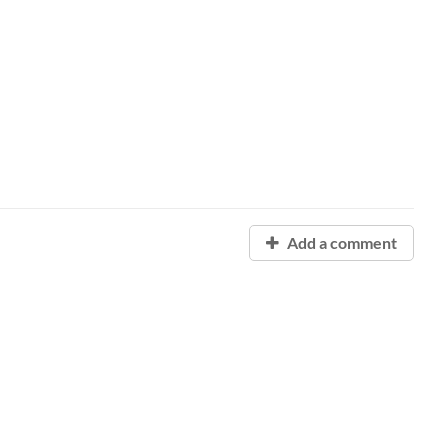
Add a comment