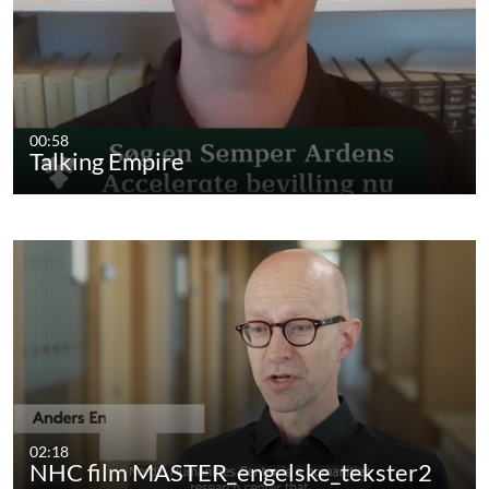
00:58
Talking Empire
02:18
NHC film MASTER_engelske_tekster2