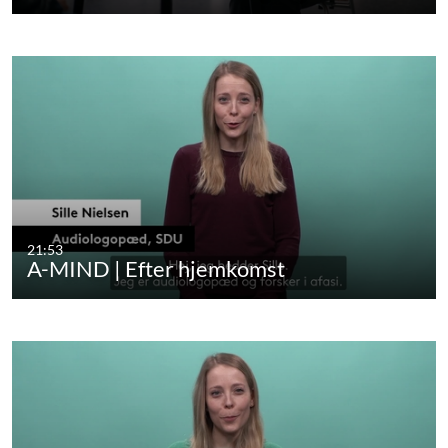
21:53
A-MIND | Efter hjemkomst