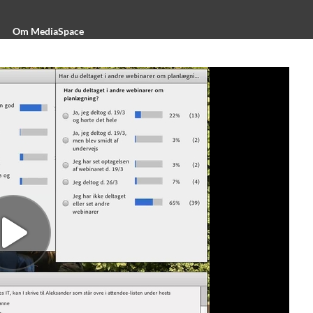
Om MediaSpace