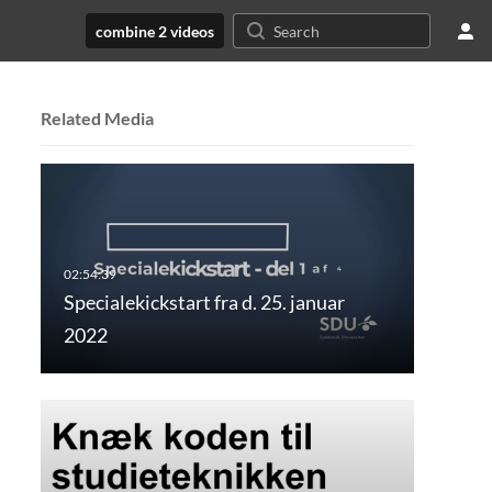
combine 2 videos
Related Media
Specialekickstart fra d. 25. januar
2022