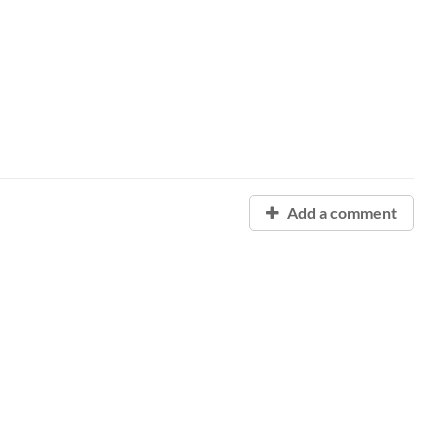
Add a comment